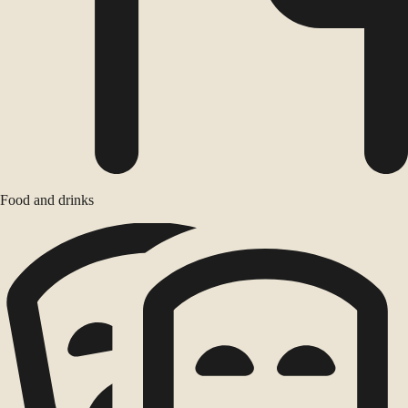
Food and drinks