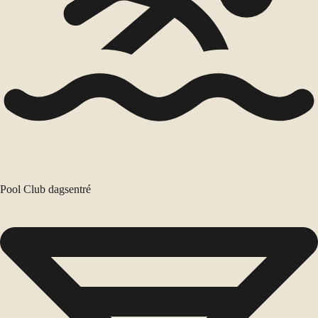
Pool Club dagsentré