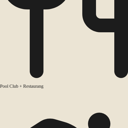
Pool Club + Restaurang