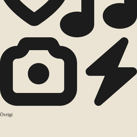
Övrigt