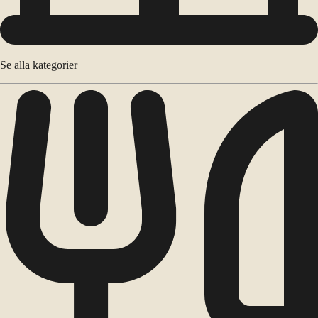
Se alla kategorier