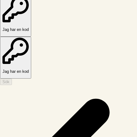
Jag har en kod
Jag har en kod
Sök