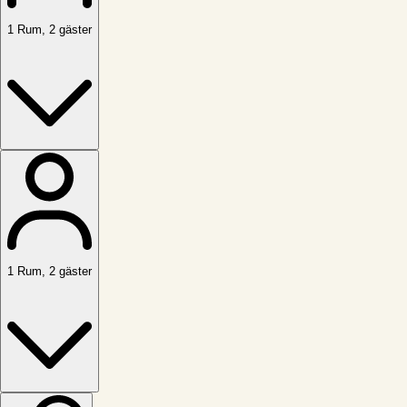
1
Rum
,
2
gäster
1
Rum
,
2
gäster