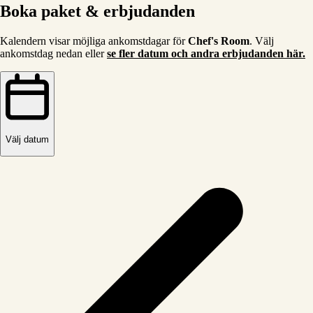
Boka paket & erbjudanden
Kalendern visar möjliga ankomstdagar för
Chef's Room
. Välj
ankomstdag nedan eller
se fler datum och andra erbjudanden här.
Välj datum