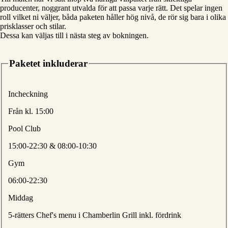
producenter, noggrant utvalda för att passa varje rätt. Det spelar ingen
roll vilket ni väljer, båda paketen håller hög nivå, de rör sig bara i olika
prisklasser och stilar.
Dessa kan väljas till i nästa steg av bokningen.
Paketet inkluderar
Incheckning
Från kl. 15:00
Pool Club
15:00-22:30 & 08:00-10:30
Gym
06:00-22:30
Middag
5-rätters Chef's menu i Chamberlin Grill inkl. fördrink