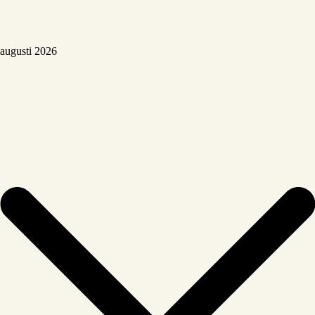
augusti 2026