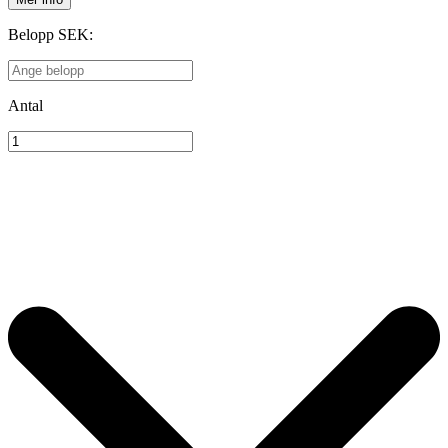
Belopp SEK
:
Antal